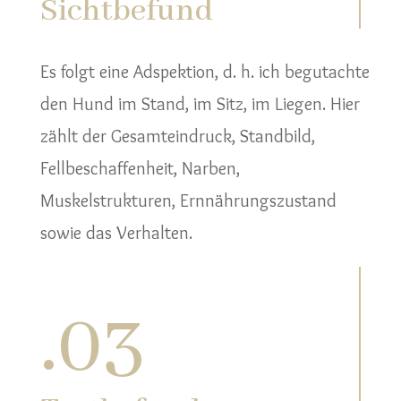
Sichtbefund
Es folgt eine Adspektion, d. h. ich begutachte
den Hund im Stand, im Sitz, im Liegen. Hier
zählt der Gesamteindruck, Standbild,
Fellbeschaffenheit, Narben,
Muskelstrukturen, Ernnährungszustand
sowie das Verhalten.
.
03