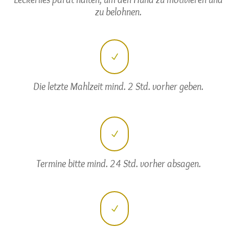
zu belohnen.
N
Die letzte Mahlzeit mind. 2 Std. vorher geben.
N
Termine bitte mind. 24 Std. vorher absagen.
N