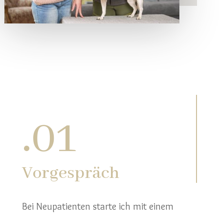
.
01
Vorgespräch
Bei Neupatienten starte ich mit einem