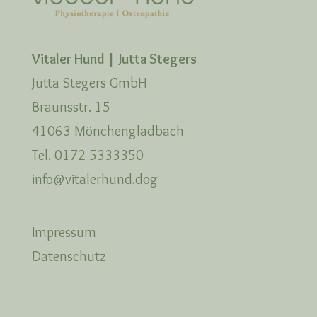
Vitaler Hund | Jutta Stegers
Jutta Stegers GmbH
Braunsstr. 15
41063 Mönchengladbach
Tel. 0172 5333350
info@vitalerhund.dog
Impressum
Datenschutz