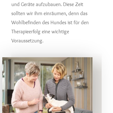
und Geräte aufzubauen. Diese Zeit
sollten wir ihm einräumen, denn das
Wohlbefinden des Hundes ist für den
Therapieerfolg eine wichtige
Voraussetzung.