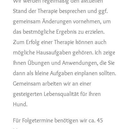
Wir werden regelmäßig den aktuellen
Stand der Therapie besprechen und ggf.
gemeinsam Änderungen vornehmen, um
das bestmögliche Ergebnis zu erzielen.
Zum Erfolg einer Therapie können auch
mögliche Hausaufgaben gehören. Ich zeige
Ihnen Übungen und Anwendungen, die Sie
dann als kleine Aufgaben einplanen sollten.
Gemeinsam arbeiten wir an einer
gesteigerten Lebensqualität für Ihren
Hund.
Für Folgetermine benötigen wir ca. 45