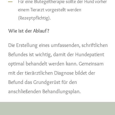
K
Für eine Blutegeltherapie sollte der Hund vorher
einem Tierarzt vorgestellt werden
(Rezeptpflichtig).
Wie ist der Ablauf?
Die Erstellung eines umfassenden, schriftlichen
Befundes ist wichtig, damit der Hundepatient
optimal behandelt werden kann. Gemeinsam
mit der tierärztlichen Diagnose bildet der
Befund das Grundgerüst für den
anschließenden Behandlungsplan.