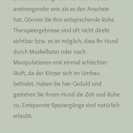
anstrengender sein als es den Anschein
hat. Gönnen Sie ihm entsprechende Ruhe.
Therapieergebnisse sind oft nicht direkt
sichtbar bzw. es ist möglich, dass Ihr Hund
durch Muskelkater oder nach
Manipulationen erst einmal schlechter
läuft, da der Körper sich im Umbau
befindet. Haben Sie hier Geduld und
gestehen Sie ihrem Hund die Zeit und Ruhe
zu. Entspannte Spaziergänge sind natürlich
erlaubt.