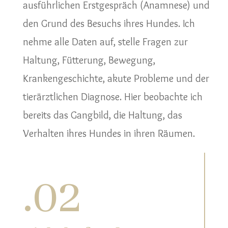
ausführlichen Erstgespräch (Anamnese) und
den Grund des Besuchs ihres Hundes. Ich
nehme alle Daten auf, stelle Fragen zur
Haltung, Fütterung, Bewegung,
Krankengeschichte, akute Probleme und der
tierärztlichen Diagnose. Hier beobachte ich
bereits das Gangbild, die Haltung, das
Verhalten ihres Hundes in ihren Räumen.
.
02