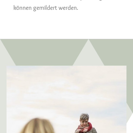
können gemildert werden.