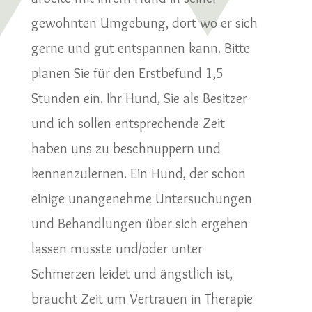
gewohnten Umgebung, dort wo er sich
gerne und gut entspannen kann. Bitte
planen Sie für den Erstbefund 1,5
Stunden ein. Ihr Hund, Sie als Besitzer
und ich sollen entsprechende Zeit
haben uns zu beschnuppern und
kennenzulernen. Ein Hund, der schon
einige unangenehme Untersuchungen
und Behandlungen über sich ergehen
lassen musste und/oder unter
Schmerzen leidet und ängstlich ist,
braucht Zeit um Vertrauen in Therapie