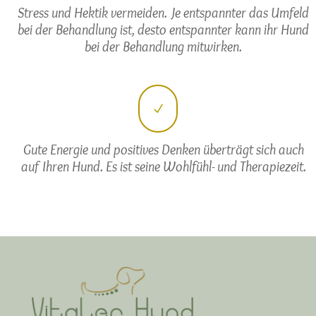
Stress und Hektik vermeiden. Je entspannter das Umfeld
bei der Behandlung ist, desto entspannter kann ihr Hund
bei der Behandlung mitwirken.
N
Gute Energie und positives Denken überträgt sich auch
auf Ihren Hund. Es ist seine Wohlfühl- und Therapiezeit.