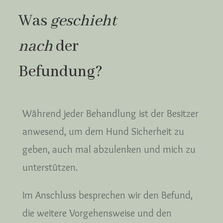
Was
geschieht
nach
der
Befundung?
Während jeder Behandlung ist der Besitzer
anwesend, um dem Hund Sicherheit zu
geben, auch mal abzulenken und mich zu
unterstützen.
Im Anschluss besprechen wir den Befund,
die weitere Vorgehensweise und den