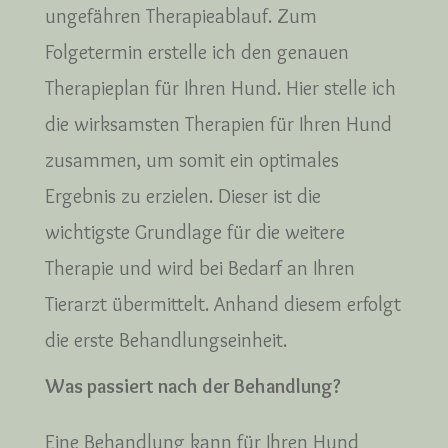
ungefähren Therapieablauf. Zum
Folgetermin erstelle ich den genauen
Therapieplan für Ihren Hund. Hier stelle ich
die wirksamsten Therapien für Ihren Hund
zusammen, um somit ein optimales
Ergebnis zu erzielen. Dieser ist die
wichtigste Grundlage für die weitere
Therapie und wird bei Bedarf an Ihren
Tierarzt übermittelt. Anhand diesem erfolgt
die erste Behandlungseinheit.
Was passiert nach der Behandlung?
Eine Behandlung kann für Ihren Hund