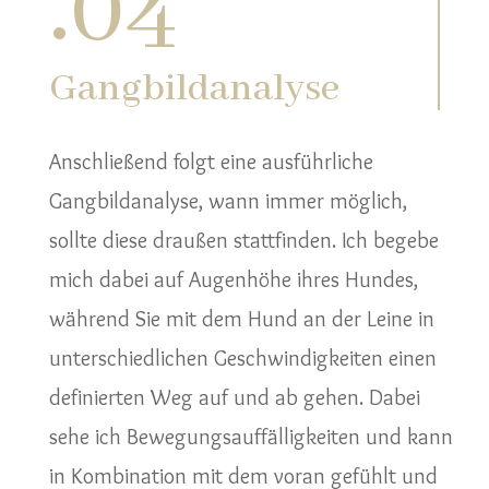
.
04
Gangbildanalyse
Anschließend folgt eine ausführliche
Gangbildanalyse, wann immer möglich,
sollte diese draußen stattfinden. Ich begebe
mich dabei auf Augenhöhe ihres Hundes,
während Sie mit dem Hund an der Leine in
unterschiedlichen Geschwindigkeiten einen
definierten Weg auf und ab gehen. Dabei
sehe ich Bewegungsauffälligkeiten und kann
in Kombination mit dem voran gefühlt und