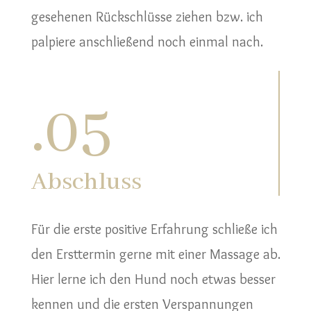
gesehenen Rückschlüsse ziehen bzw. ich
palpiere anschließend noch einmal nach.
.
05
Abschluss
Für die erste positive Erfahrung schließe ich
den Ersttermin gerne mit einer Massage ab.
Hier lerne ich den Hund noch etwas besser
kennen und die ersten Verspannungen