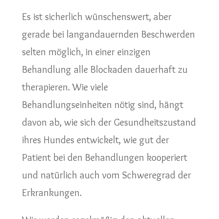
Es ist sicherlich wünschenswert, aber
gerade bei langandauernden Beschwerden
selten möglich, in einer einzigen
Behandlung alle Blockaden dauerhaft zu
therapieren. Wie viele
Behandlungseinheiten nötig sind, hängt
davon ab, wie sich der Gesundheitszustand
ihres Hundes entwickelt, wie gut der
Patient bei den Behandlungen kooperiert
und natürlich auch vom Schweregrad der
Erkrankungen.