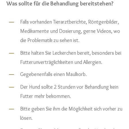
Was sollte für die Behandlung bereitstehen?
K
Falls vorhanden Tierarztberichte, Röntgenbilder,
Medikamente und Dosierung, gerne Videos, wo
die Problematik zu sehen ist.
K
Bitte halten Sie Leckerchen bereit, besonders bei
Futterunverträglichkeiten und Allergien.
K
Gegebenenfalls einen Maulkorb.
K
Der Hund sollte 2 Stunden vor Behandlung kein
Futter mehr bekommen.
K
Bitte geben Sie ihm die Möglichkeit sich vorher zu
lösen.