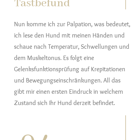
Tastbefund
Nun komme ich zur Palpation, was bedeutet,
ich lese den Hund mit meinen Händen und
schaue nach Temperatur, Schwellungen und
dem Muskeltonus. Es folgt eine
Gelenksfunktionsprüfung auf Krepitationen
und Bewegungseinschränkungen. All das
gibt mir einen ersten Eindruck in welchem
Zustand sich Ihr Hund derzeit befindet.