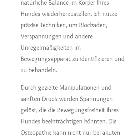
natürliche Balance im Körper Ihres
Hundes wiederherzustellen. Ich nutze
präzise Techniken, um Blockaden,
Verspannungen und andere
Unregelmäßigkeiten im
Bewegungsapparat zu identifizieren und
zu behandeln.
Durch gezielte Manipulationen und
sanften Druck werden Spannungen
gelöst, die die Bewegungsfreiheit Ihres
Hundes beeinträchtigen könnten. Die
Osteopathie kann nicht nur bei akuten