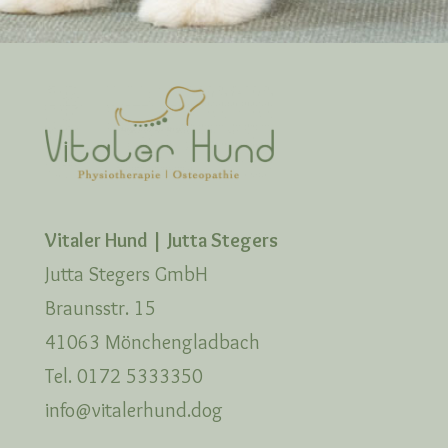
Vitaler Hund | Jutta Stegers
Jutta Stegers GmbH
Braunsstr. 15
41063 Mönchengladbach
Tel. 0172 5333350
info@vitalerhund.dog