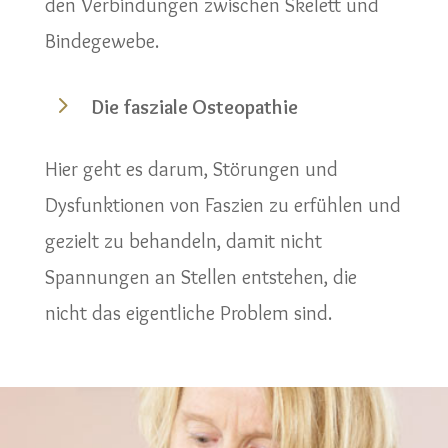
den Verbindungen zwischen Skelett und
Bindegewebe.
5
Die fasziale Osteopathie
Hier geht es darum, Störungen und
Dysfunktionen von Faszien zu erfühlen und
gezielt zu behandeln, damit nicht
Spannungen an Stellen entstehen, die
nicht das eigentliche Problem sind.