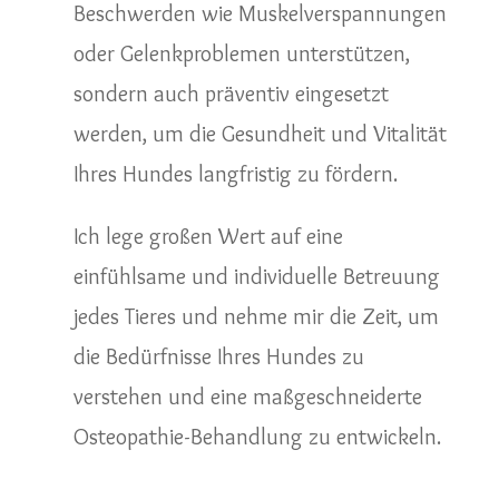
Beschwerden wie Muskelverspannungen
oder Gelenkproblemen unterstützen,
sondern auch präventiv eingesetzt
werden, um die Gesundheit und Vitalität
Ihres Hundes langfristig zu fördern.
Ich lege großen Wert auf eine
einfühlsame und individuelle Betreuung
jedes Tieres und nehme mir die Zeit, um
die Bedürfnisse Ihres Hundes zu
verstehen und eine maßgeschneiderte
Osteopathie-Behandlung zu entwickeln.