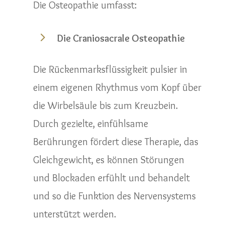
Die Osteopathie umfasst:
5
Die Craniosacrale Osteopathie
Die Rückenmarksflüssigkeit pulsier in
einem eigenen Rhythmus vom Kopf über
die Wirbelsäule bis zum Kreuzbein.
Durch gezielte, einfühlsame
Berührungen fördert diese Therapie, das
Gleichgewicht, es können Störungen
und Blockaden erfühlt und behandelt
und so die Funktion des Nervensystems
unterstützt werden.