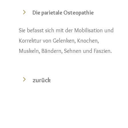
5
Die parietale Osteopathie
Sie befasst sich mit der Mobilisation und
Korrektur von Gelenken, Knochen,
Muskeln, Bändern, Sehnen und Faszien.
5
zurück