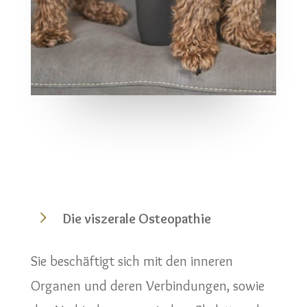
5
Die viszerale Osteopathie
Sie beschäftigt sich mit den inneren
Organen und deren Verbindungen, sowie