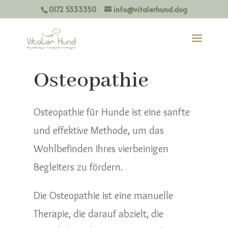
0172 5333350
info@vitalerhund.dog
Osteopathie
Osteopathie für Hunde ist eine sanfte
und effektive Methode, um das
Wohlbefinden Ihres vierbeinigen
Begleiters zu fördern.
Die Osteopathie ist eine manuelle
Therapie, die darauf abzielt, die